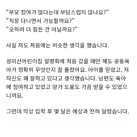
"부모 참여가 많다는데 부담스럽지 않나요?"
"직장 다니면서 가능할까요?"
"오히려 더 힘든 건 아닐까요?"
사실 저도 처음에는 비슷한 생각을 했습니다.
성미산어린이집 설명회에 처음 갔을 때만 해도 공동육
아가 정확히 무엇인지 잘 몰랐어요. 아이를 믿었고, 저
자신도 꽤 잘하고 있다고 생각했습니다. 남편도 육아
에 참여하고 있었고 양가 도움도 가끔 받을 수 있었으
니까요.
그런데 막상 입학 후 몇 달은 예상과 전혀 달랐습니다.