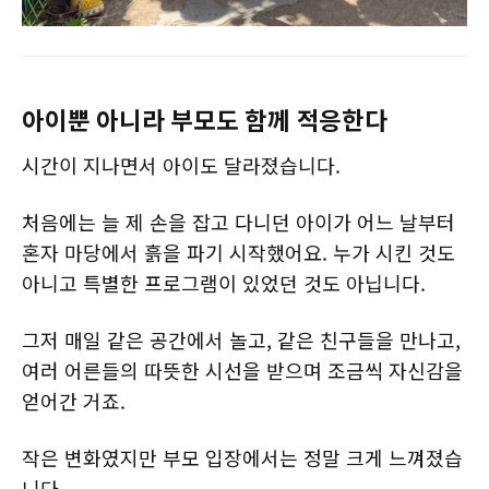
아이뿐 아니라 부모도 함께 적응한다
시간이 지나면서 아이도 달라졌습니다.
처음에는 늘 제 손을 잡고 다니던 아이가 어느 날부터
혼자 마당에서 흙을 파기 시작했어요. 누가 시킨 것도
아니고 특별한 프로그램이 있었던 것도 아닙니다.
그저 매일 같은 공간에서 놀고, 같은 친구들을 만나고,
여러 어른들의 따뜻한 시선을 받으며 조금씩 자신감을
얻어간 거죠.
작은 변화였지만 부모 입장에서는 정말 크게 느껴졌습
니다.