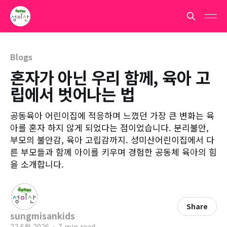
Blogs
혼자가 아닌 우리 함께, 육아 고
립에서 벗어나는 법
공동육아 어린이집에 적응하며 느꼈던 가장 큰 변화는 육
아를 혼자 하지 않게 되었다는 점이었습니다. 분리불안,
부모의 불안감, 육아 고립감까지. 성미산어린이집에서 다
른 부모들과 함께 아이를 키우며 경험한 공동체 육아의 힘
을 소개합니다.
Share
sungmisankids
22 6월 2026
•
7 min read