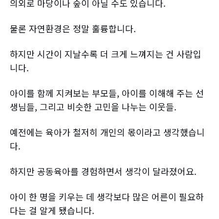
의외로 마당이나 숲이 아닐 수도 있습니다.
물론 자연환경은 정말 훌륭합니다.
하지만 시간이 지날수록 더 크게 느껴지는 건 사람입
니다.
아이를 함께 지켜보는 부모들, 아이를 이해해 주는 선
생님들, 그리고 비슷한 고민을 나누는 이웃들.
예전에는 육아가 철저히 개인의 몫이라고 생각했습니
다.
하지만 공동육아를 경험하면서 생각이 달라졌어요.
아이 한 명을 키우는 데 생각보다 많은 어른이 필요하
다는 걸 알게 됐습니다.