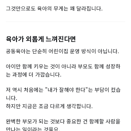
그것만으로도 육아의 무게는 꽤 달라집니다.
육아가 외롭게 느껴진다면
공동육아는 단순히 어린이집 운영 방식이 아닙니다.
아이만 함께 키우는 것이 아니라 부모도 함께 성장하
는 과정에 더 가깝습니다.
저 역시 처음에는 "내가 잘해야 한다"는 부담이 컸습
니다.
하지만 지금은 조금 다르게 생각합니다.
완벽한 부모가 되는 것보다 중요한 건 함께할 사람을
만나는 일이라는 것을요.