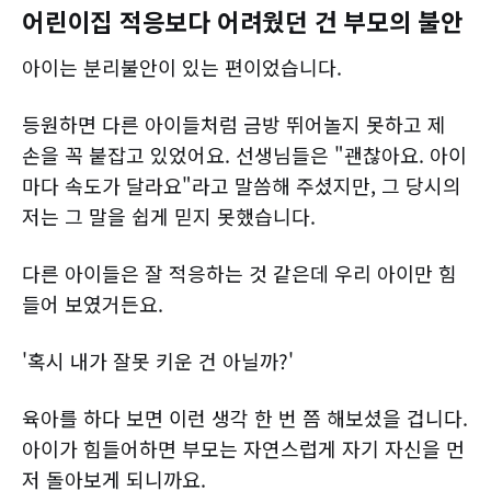
어린이집 적응보다 어려웠던 건 부모의 불안
아이는 분리불안이 있는 편이었습니다.
등원하면 다른 아이들처럼 금방 뛰어놀지 못하고 제
손을 꼭 붙잡고 있었어요. 선생님들은 "괜찮아요. 아이
마다 속도가 달라요"라고 말씀해 주셨지만, 그 당시의
저는 그 말을 쉽게 믿지 못했습니다.
다른 아이들은 잘 적응하는 것 같은데 우리 아이만 힘
들어 보였거든요.
'혹시 내가 잘못 키운 건 아닐까?'
육아를 하다 보면 이런 생각 한 번 쯤 해보셨을 겁니다.
아이가 힘들어하면 부모는 자연스럽게 자기 자신을 먼
저 돌아보게 되니까요.