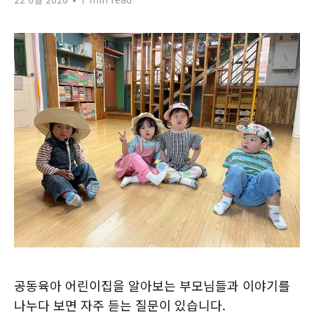
공동육아 어린이집을 알아보는 부모님들과 이야기를
나누다 보면 자주 듣는 질문이 있습니다.