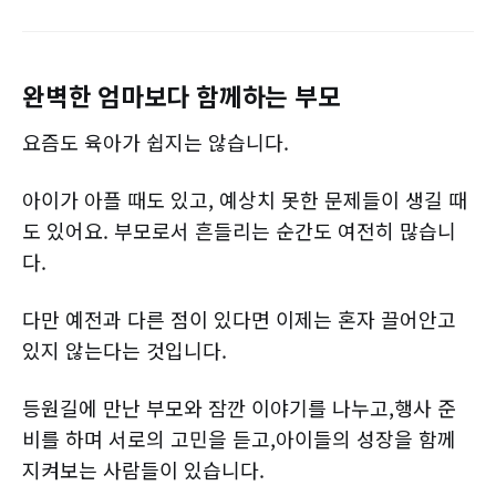
완벽한 엄마보다 함께하는 부모
요즘도 육아가 쉽지는 않습니다.
아이가 아플 때도 있고, 예상치 못한 문제들이 생길 때
도 있어요. 부모로서 흔들리는 순간도 여전히 많습니
다.
다만 예전과 다른 점이 있다면 이제는 혼자 끌어안고
있지 않는다는 것입니다.
등원길에 만난 부모와 잠깐 이야기를 나누고,행사 준
비를 하며 서로의 고민을 듣고,아이들의 성장을 함께
지켜보는 사람들이 있습니다.