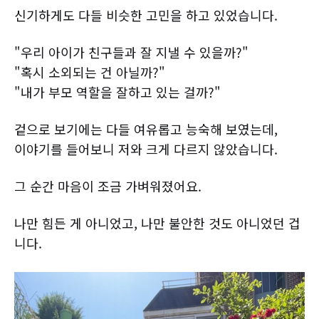
신기하게도 다들 비슷한 고민을 하고 있었습니다.
"우리 아이가 친구들과 잘 지낼 수 있을까?"
"혹시 소외되는 건 아닐까?"
"내가 부모 역할을 잘하고 있는 걸까?"
겉으로 보기에는 다들 여유롭고 능숙해 보였는데,
이야기를 들어보니 저와 크게 다르지 않았습니다.
그 순간 마음이 조금 가벼워졌어요.
나만 힘든 게 아니었고, 나만 불안한 것도 아니었던 겁
니다.