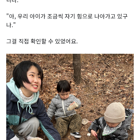
"아, 우리 아이가 조금씩 자기 힘으로 나아가고 있구
나."
그걸 직접 확인할 수 있었어요.