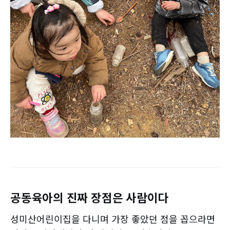
공동육아의 진짜 장점은 사람이다
성미산어린이집을 다니며 가장 좋았던 점을 꼽으라면