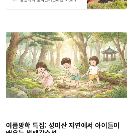
여름방학 특집: 성미산 자연에서 아이들이
배우는 생태감수성