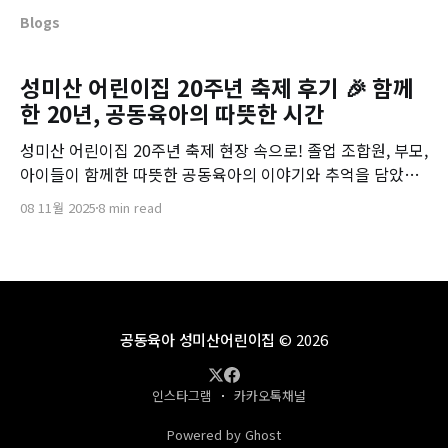
Blogs
성미산 어린이집 20주년 축제 후기 🎉 함께
한 20년, 공동육아의 따뜻한 시간
성미산 어린이집 20주년 축제 현장 속으로! 졸업 조합원, 부모,
아이들이 함께한 따뜻한 공동육아의 이야기와 추억을 담았습
니다.
08 11월 2025
8 min read
공동육아 성미산어린이집
© 2026
인스타그램
카카오톡채널
Powered by Ghost