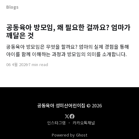
Blogs
공동육아 방모임, 왜 필요한 걸까요? 엄마가
깨달은 것
공동육아 방모임은 무엇을 할까요? 엄마의 실제 경험을 통해
아이를 함께 이해하는 과정과 방모임의 의미를 소개합니다.
06 4월 2026
7 min read
공동육아 성미산어린이집
© 2026
인스타그램
카카오톡채널
Powered by Ghost