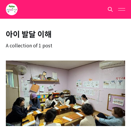
아이 발달 이해
A collection of 1 post