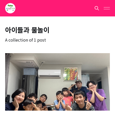
아이들과 물놀이
A collection of 1 post