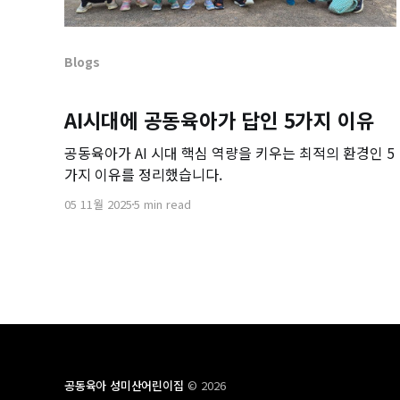
Blogs
AI시대에 공동육아가 답인 5가지 이유
공동육아가 AI 시대 핵심 역량을 키우는 최적의 환경인 5
가지 이유를 정리했습니다.
05 11월 2025
5 min read
공동육아 성미산어린이집
© 2026