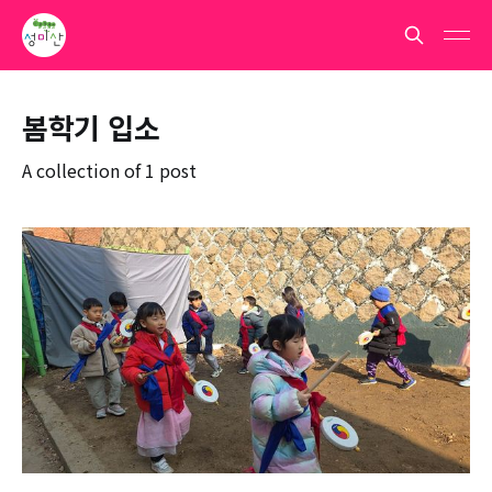
봄학기 입소
A collection of 1 post