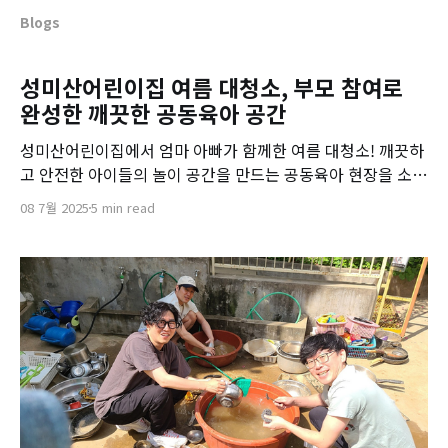
Blogs
성미산어린이집 여름 대청소, 부모 참여로
완성한 깨끗한 공동육아 공간
성미산어린이집에서 엄마 아빠가 함께한 여름 대청소! 깨끗하
고 안전한 아이들의 놀이 공간을 만드는 공동육아 현장을 소개
합니다.
08 7월 2025
5 min read