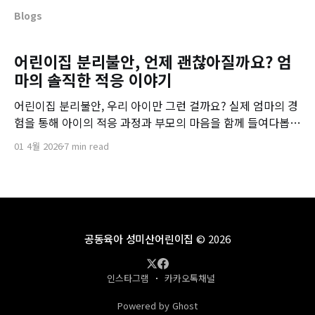
Blogs
어린이집 분리불안, 언제 괜찮아질까요? 엄
마의 솔직한 적응 이야기
어린이집 분리불안, 우리 아이만 그런 걸까요? 실제 엄마의 경
험을 통해 아이의 적응 과정과 부모의 마음을 함께 들여다봅니
다.
01 4월 2026
7 min read
공동육아 성미산어린이집
© 2026
인스타그램
카카오톡채널
Powered by Ghost