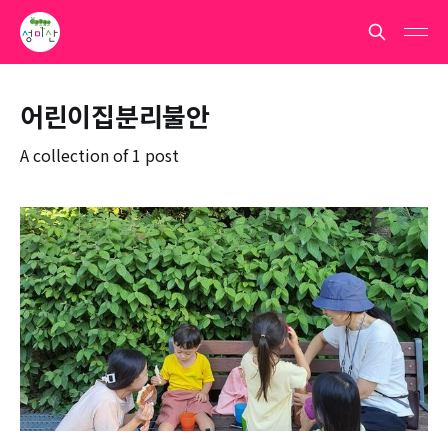
어린이집분리불안
A collection of 1 post