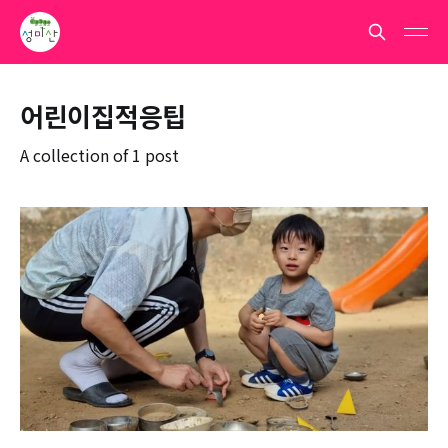
어린이집적응팁
A collection of 1 post