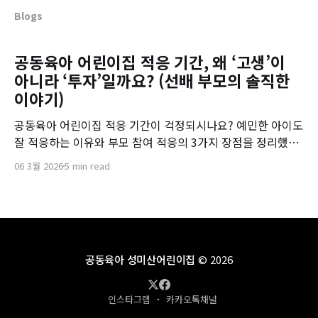
Blogs
공동육아 어린이집 적응 기간, 왜 ‘고생’이
아니라 ‘투자’일까요? (선배 부모의 솔직한
이야기)
공동육아 어린이집 적응 기간이 걱정되시나요? 예민한 아이도
잘 적응하는 이유와 부모 참여 적응의 3가지 장점을 정리했습
니다.
06 3월 2026
5 min read
공동육아 성미산어린이집
© 2026
인스타그램
카카오톡채널