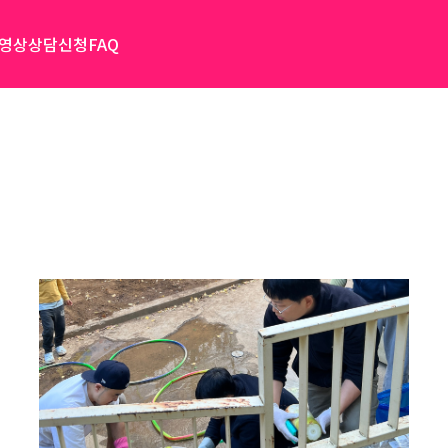
 영상
상담신청
FAQ