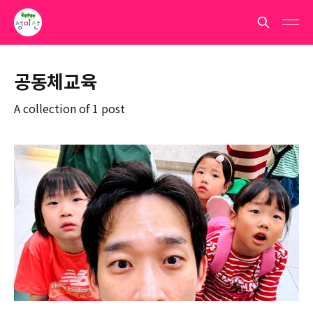
공동체교육
A collection of 1 post