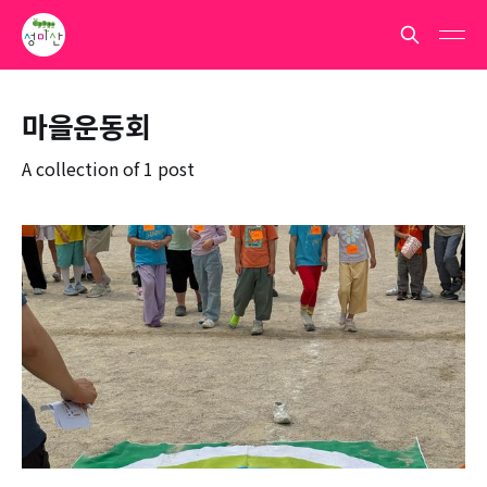
마을운동회
A collection of 1 post