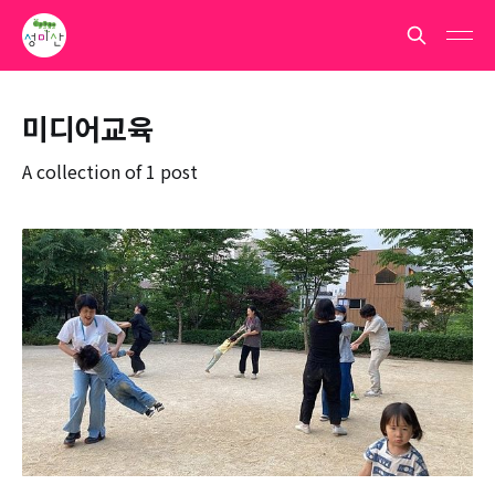
미디어교육
A collection of 1 post