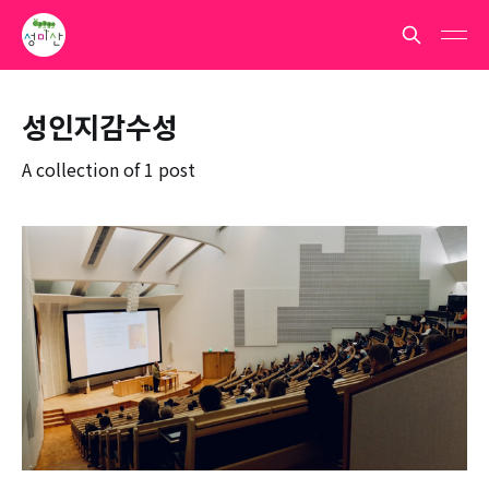
성인지감수성
A collection of 1 post