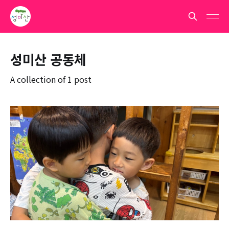
성미산 공동체
A collection of 1 post