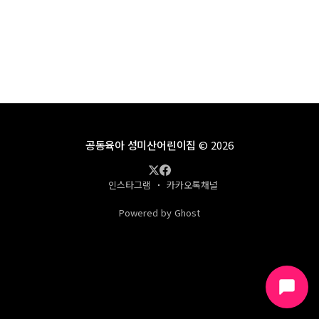
공동육아 성미산어린이집
© 2026
인스타그램
카카오톡채널
Powered by Ghost