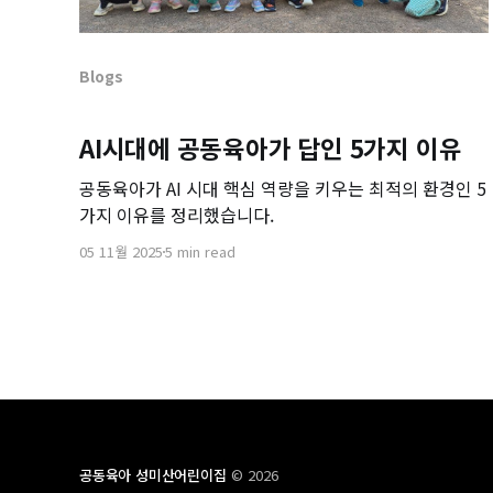
Blogs
AI시대에 공동육아가 답인 5가지 이유
공동육아가 AI 시대 핵심 역량을 키우는 최적의 환경인 5
가지 이유를 정리했습니다.
05 11월 2025
5 min read
공동육아 성미산어린이집
© 2026