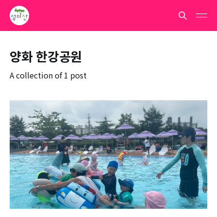
양화 한강공원
A collection of 1 post