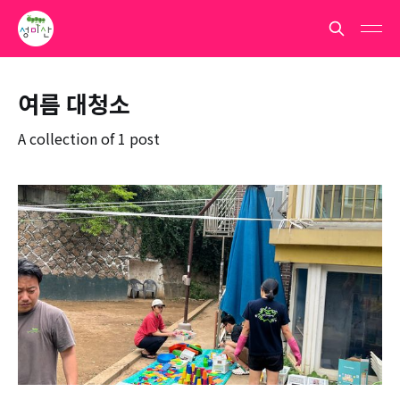
여름 대청소
A collection of 1 post