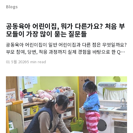
Blogs
공동육아 어린이집, 뭐가 다른가요? 처음 부
모들이 가장 많이 묻는 질문들
공동육아 어린이집이 일반 어린이집과 다른 점은 무엇일까요?
부모 참여, 당번, 적응 과정까지 실제 경험을 바탕으로 한 Q&A
시리즈
01 5월 2026
5 min read