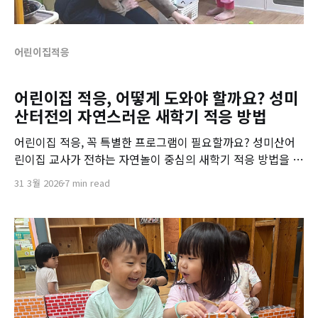
어린이집적응
어린이집 적응, 어떻게 도와야 할까요? 성미
산터전의 자연스러운 새학기 적응 방법
어린이집 적응, 꼭 특별한 프로그램이 필요할까요? 성미산어
린이집 교사가 전하는 자연놀이 중심의 새학기 적응 방법을 소
개합니다.
31 3월 2026
7 min read