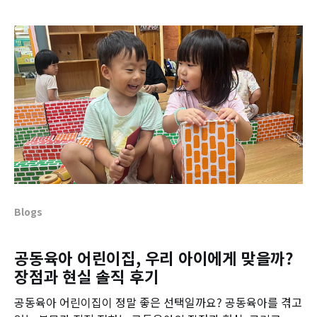
Blogs
공동육아 어린이집, 우리 아이에게 맞을까?
장점과 현실 솔직 후기
공동육아 어린이집이 정말 좋은 선택일까요? 공동육아를 겪고