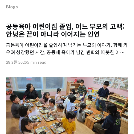
Blogs
공동육아 어린이집 졸업, 어느 부모의 고백:
안녕은 끝이 아니라 이어지는 인연
공동육아 어린이집을 졸업하며 남기는 부모의 이야기. 함께 키
우며 성장했던 시간, 공동체 육아가 남긴 변화와 따뜻한 이별
의 기록.
28 3월 2026
5 min read