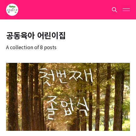
공동육아 어린이집
A collection of 8 posts