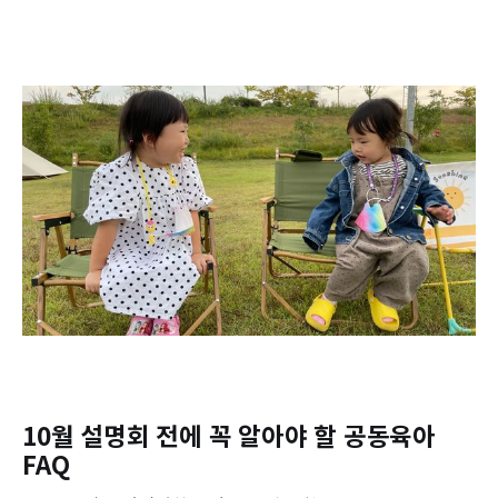
10월 설명회 전에 꼭 알아야 할 공동육아
FAQ