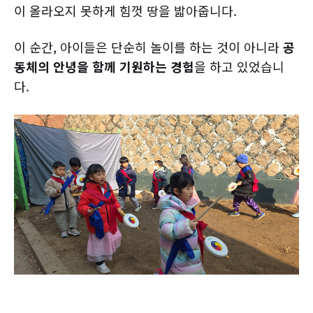
이 올라오지 못하게 힘껏 땅을 밟아줍니다.
이 순간, 아이들은 단순히 놀이를 하는 것이 아니라
공
동체의 안녕을 함께 기원하는 경험
을 하고 있었습니
다.