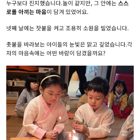
누구보다 진지했습니다.놀이 같지만, 그 안에는
스스
로를 아끼는 마음
이 담겨 있었어요.
넷째 날에는 잣불을 켜고 조용히 소원을 빌었습니다.
촛불을 바라보는 아이들의 눈빛은 맑고 깊었습니다.각
자의 마음속에는 어떤 바람이 담겼을까요?