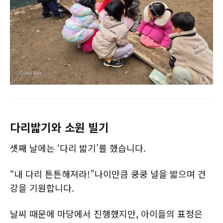
다리밟기와 소원 빌기
셋째 날에는 ‘다리 밟기’를 했습니다.
“내 다리 튼튼해져라!”나이만큼 쿵쿵 널을 밟으며 건
강을 기원합니다.
날씨 때문에 마당에서 진행했지만, 아이들의 표정은