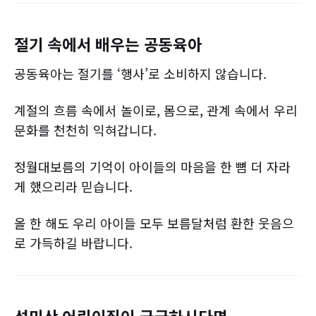
절기 속에서 배우는 공동육아
공동육아는 절기를 ‘행사’로 소비하지 않습니다.
계절의 흐름 속에서 놀이로, 몸으로, 관계 속에서 우리
문화를 천천히 익혀갑니다.
정월대보름의 기억이 아이들의 마음을 한 뼘 더 자라
게 했으리라 믿습니다.
올 한 해도 우리 아이들 모두 보름달처럼 환한 웃음으
로 가득하길 바랍니다.
성미산 어린이집이 궁금하시다면