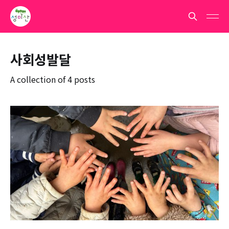
사회성발달
A collection of 4 posts