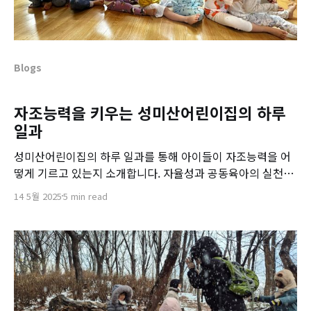
Blogs
자조능력을 키우는 성미산어린이집의 하루
일과
성미산어린이집의 하루 일과를 통해 아이들이 자조능력을 어
떻게 기르고 있는지 소개합니다. 자율성과 공동육아의 실천을
엿보세요.
14 5월 2025
5 min read