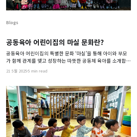
Blogs
공동육아 어린이집의 마실 문화란?
공동육아 어린이집의 특별한 문화 ‘마실’을 통해 아이와 부모
가 함께 관계를 맺고 성장하는 따뜻한 공동체 육아를 소개합니
다.
21 5월 2025
5 min read