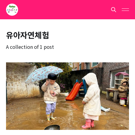
유아자연체험
A collection of 1 post