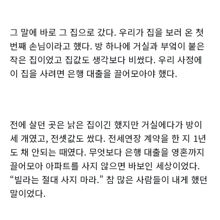
그 말에 바로 그 집으로 갔다. 우리가 집을 보러 온 첫
번째 손님이라고 했다. 방 하나에 거실과 부엌이 붙은
작은 집이었고 집값도 생각보다 비쌌다. 우리 사정에
이 집을 사려면 은행 대출을 끌어모아야 했다.
전에 살던 곳은 낡은 집이긴 했지만 거실에다가 방이
세 개였고, 전셋값도 쌌다. 전세연장 계약을 한 지 1년
도 채 안되는 때였다. 무엇보다 은행 대출을 영혼까지
끌어모아 아파트를 사지 않으면 바보인 세상이었다.
“빌라는 절대 사지 마라.” 참 많은 사람들이 내게 했던
말이었다.