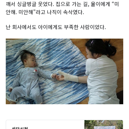
깨서 싱글벙글 웃었다. 집으로 가는 길, 율이에게 “미
안해. 미안해”라고 나직이 속삭였다.
​난 회사에서도 아이에게도 부족한 사람이었다.
상담신청