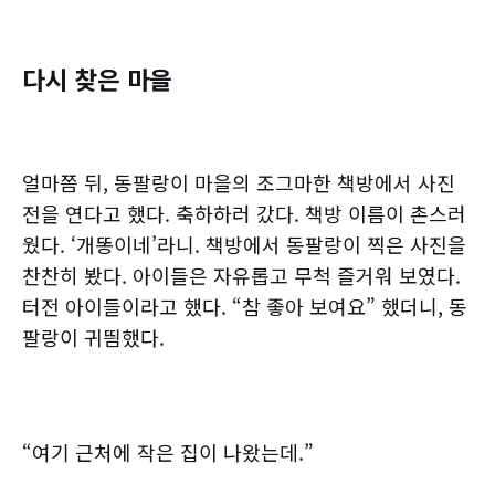
다시 찾은 마을
얼마쯤 뒤, 동팔랑이 마을의 조그마한 책방에서 사진
전을 연다고 했다. 축하하러 갔다. 책방 이름이 촌스러
웠다. ‘개똥이네’라니. 책방에서 동팔랑이 찍은 사진을
찬찬히 봤다. 아이들은 자유롭고 무척 즐거워 보였다.
터전 아이들이라고 했다. “참 좋아 보여요” 했더니, 동
팔랑이 귀띔했다.
“여기 근처에 작은 집이 나왔는데.”