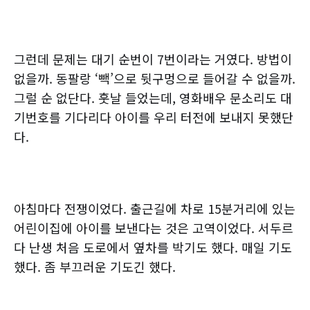
그런데 문제는 대기 순번이 7번이라는 거였다. 방법이
없을까. 동팔랑 ‘빽’으로 뒷구멍으로 들어갈 수 없을까.
그럴 순 없단다. 훗날 들었는데, 영화배우 문소리도 대
기번호를 기다리다 아이를 우리 터전에 보내지 못했단
다.
아침마다 전쟁이었다. 출근길에 차로 15분거리에 있는
어린이집에 아이를 보낸다는 것은 고역이었다. 서두르
다 난생 처음 도로에서 옆차를 박기도 했다. 매일 기도
했다. 좀 부끄러운 기도긴 했다.