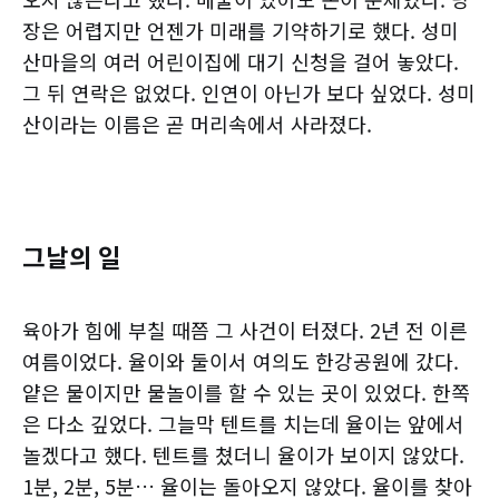
장은 어렵지만 언젠가 미래를 기약하기로 했다. 성미
산마을의 여러 어린이집에 대기 신청을 걸어 놓았다.
그 뒤 연락은 없었다. 인연이 아닌가 보다 싶었다. 성미
산이라는 이름은 곧 머리속에서 사라졌다.
그날의 일
육아가 힘에 부칠 때쯤 그 사건이 터졌다. 2년 전 이른
여름이었다. 율이와 둘이서 여의도 한강공원에 갔다.
얕은 물이지만 물놀이를 할 수 있는 곳이 있었다. 한쪽
은 다소 깊었다. 그늘막 텐트를 치는데 율이는 앞에서
놀겠다고 했다. 텐트를 쳤더니 율이가 보이지 않았다.
1분, 2분, 5분… 율이는 돌아오지 않았다. 율이를 찾아