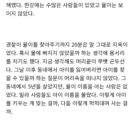
헤맸다. 한강에는 수많은 사람들이 있었고 율이는 보
이지 않았다.
경찰이 율이를 찾아주기까지 20분은 말 그대로 지옥이
었다. 혹시 물에 빠지지 않았을까 하는 생각에 몸서리
를 치기도 했다. 지금 생각해도 머리끝이 쭈뼛 곤두선
다. 그날 이후 동네에서 아이를 잃어버리면 아이를 찾
을 수 있을까 하는 질문이 머리속을 떠나지 않았다. 그
동네에서 5년을 살았지만, 율이 이름을 아는 사람은 없
었다. 빌라 사람들도 아이 이름을 몰랐다. 이렇게 아이
를 키우는 게 맞는 걸까, 다들 이렇게 헉헉대며 사는 걸
까.