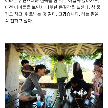
이라는 유난스러운 선택을 한 것은 아닐까 싶다가도,
터전 아마들을 보면서 따뜻한 동질감을 느낀다. 참 좋
기도 하고, 위로받는 것 같다. 고맙습니다, 라는 말을
꼭 전하고 싶다.