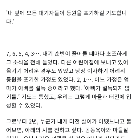
'내 앞에 모든 대기자들이 등원을 포기하길 기도합니
다.'
7, 6, 5, 4, 3…. 대기 순번이 줄어들 때마다 초조하게
그 소식을 전해 들었다. 다른 어린이집에 보내고 있어
옮기기 어려운 경우도 있었고 당장 이사하기 어려워
등원을 포기한 가정도 있었다. 2, 1…. 어느 가정은 엄
마가 아빠를 설득 중이라고 했다. ‘아빠가 설득되지 않
기를.’ 기도는 통했고, 우리는 그렇게 마을과 터전에 입
성할 수 있었다.
​그로부터 2년, 누군가 내게 터전 살이가 어땠느냐고 물
어보면, 아래의 시를 전하고 싶다. 공동육아와 마을살