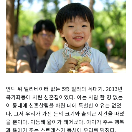
언덕 위 엘리베이터 없는 5층 빌라의 꼭대기. 2013년
북가좌동에 차린 신혼집이었다. 아는 사람 한 명 없는
이 동네에 신혼살림을 차린 데에 특별한 이유는 없었
다. 그저 우리가 가진 돈의 크기와 출퇴근 시간을 따졌
을 뿐이다. 이듬해 율이가 태어났다. 아이가 주는 행복
과 육아가 주는 스트레스가 동시에 우리를 덮쳤다.