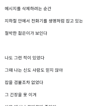
메시지를 삭제하려는 순간
지하철 안에서 전화기를 생명처럼 잡고 있는
절박한 젊은이가 보인다
나도 그런 적이 있었다
그때 나는 신도 사람도 믿지 않아
잡을 검불조차 없었다
그 긴장을 못 이겨