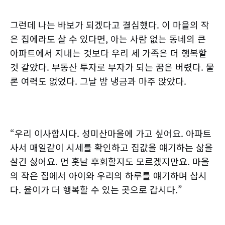
그런데 나는 바보가 되겠다고 결심했다. 이 마을의 작
은 집에라도 살 수 있다면, 아는 사람 없는 동네의 큰
아파트에서 지내는 것보다 우리 세 가족은 더 행복할
것 같았다. 부동산 투자로 부자가 되는 꿈은 버렸다. 물
론 여력도 없었다. 그날 밤 냉금과 마주 앉았다.
“우리 이사합시다. 성미산마을에 가고 싶어요. 아파트
사서 매일같이 시세를 확인하고 집값을 얘기하는 삶을
살긴 싫어요. 먼 훗날 후회할지도 모르겠지만요. 마을
의 작은 집에서 아이와 우리의 하루를 얘기하며 삽시
다. 율이가 더 행복할 수 있는 곳으로 갑시다.”