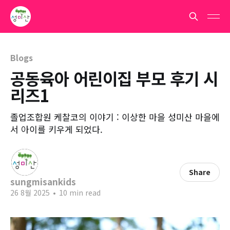
Blogs
공동육아 어린이집 부모 후기 시
리즈1
졸업조합원 케찰코의 이야기 : 이상한 마을 성미산 마을에
서 아이를 키우게 되었다.
Share
sungmisankids
26 8월 2025
•
10 min read