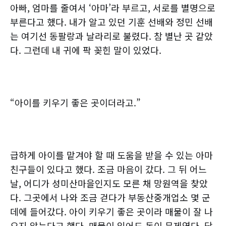
아빠, 엄마를 줄여서 ‘아마’라 부르고, 서로를 별명으로
부른다고 했다. 내가 알고 있던 기훈 선배와 정민 선배
는 여기선 동팔랑과 날라리로 불렸다. 참 별난 곳 같았
다. 그런데 내 귀에 팍 꽂힌 말이 있었다.
“아이를 키우기 좋은 곳이더라고.”
급하게 아이를 맡겨야 할 때 도움을 받을 수 있는 아마
친구들이 있다고 했다. 조금 마음이 갔다. 그 뒤 어느
날, 어디가 성미산마을인지도 모른 채 망원역을 찾았
다. 그곳에서 나와 조금 걷다가 부동산중개업소 몇 군
데에 들어갔다. 아이 키우기 좋은 곳이라 매물이 잘 나
오지 않는다고 했다. 매물이 있어도 돈이 문제였다. 당