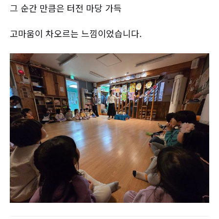
그 순간 만큼은 터전 마당 가득
고마움이 차오르는 느낌이었습니다.