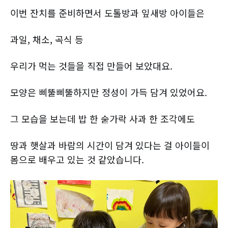
이번 잔치를 준비하면서 도톨방과 잎새방 아이들은
과일, 채소, 곡식 등
우리가 먹는 것들을 직접 만들어 보았대요.
모양은 삐뚤삐뚤하지만 정성이 가득 담겨 있었어요.
그 모습을 보는데 밥 한 숟가락 사과 한 조각에도
땅과 햇살과 바람의 시간이 담겨 있다는 걸 아이들이
몸으로 배우고 있는 것 같았습니다.