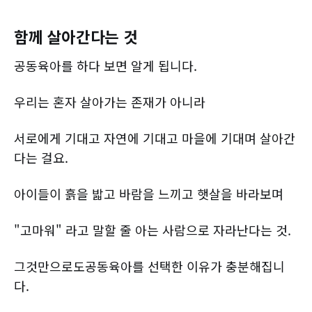
함께 살아간다는 것
공동육아를 하다 보면 알게 됩니다.
우리는 혼자 살아가는 존재가 아니라
서로에게 기대고 자연에 기대고 마을에 기대며 살아간
다는 걸요.
아이들이 흙을 밟고 바람을 느끼고 햇살을 바라보며
"고마워" 라고 말할 줄 아는 사람으로 자라난다는 것.
그것만으로도공동육아를 선택한 이유가 충분해집니
다.