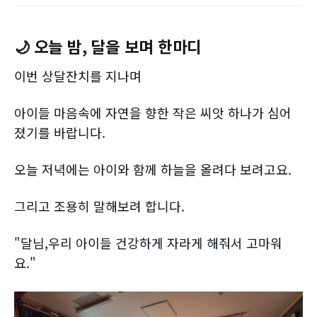
🌙 오늘 밤, 달을 보며 한마디
이번 상달잔치를 지나며
아이들 마음속에 자연을 향한 작은 씨앗 하나가 심어
졌기를 바랍니다.
오늘 저녁에는 아이와 함께 하늘을 올려다 보려고요.
그리고 조용히 말해보려 합니다.
"달님,우리 아이들 건강하게 자라게 해줘서 고마워
요."