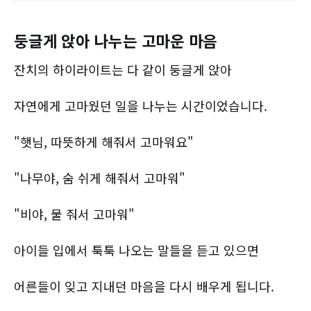
둥글게 앉아 나누는 고마운 마음
잔치의 하이라이트는 다 같이 둥글게 앉아
자연에게 고마웠던 일을 나누는 시간이었습니다.
"햇님, 따뜻하게 해줘서 고마워요"
"나무야, 숨 쉬게 해줘서 고마워"
"비야, 물 줘서 고마워"
아이들 입에서 툭툭 나오는 말들을 듣고 있으면
어른들이 잊고 지내던 마음을 다시 배우게 됩니다.