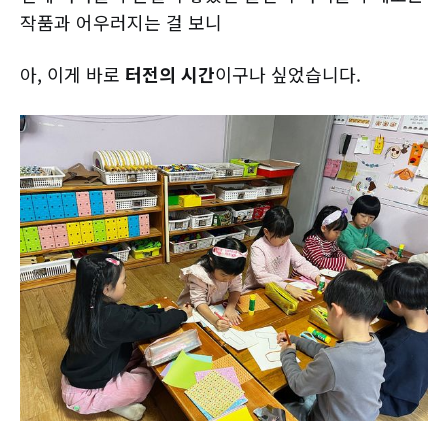
작품과 어우러지는 걸 보니
아, 이게 바로
터전의 시간
이구나 싶었습니다.