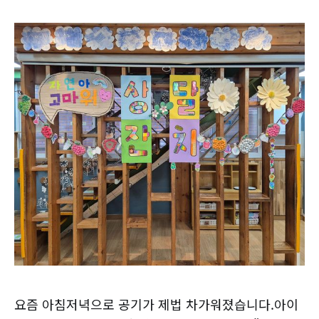
요즘 아침저녁으로 공기가 제법 차가워졌습니다.아이