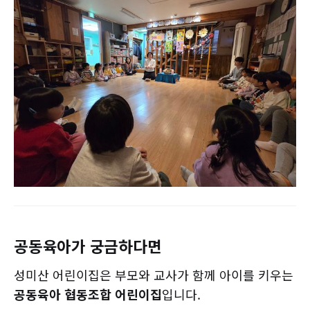
공동육아가 궁금하다면
성미산 어린이집은 부모와 교사가 함께 아이를 키우는
공동육아 협동조합 어린이집
입니다.