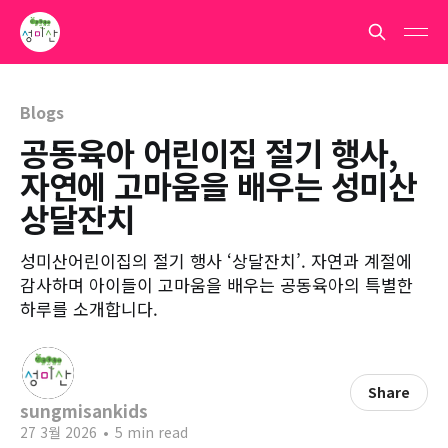
Blogs
공동육아 어린이집 절기 행사,
자연에 고마움을 배우는 성미산
상달잔치
성미산어린이집의 절기 행사 ‘상달잔치’. 자연과 계절에
감사하며 아이들이 고마움을 배우는 공동육아의 특별한
하루를 소개합니다.
Share
sungmisankids
27 3월 2026
•
5 min read