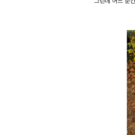
그런데 어느 순