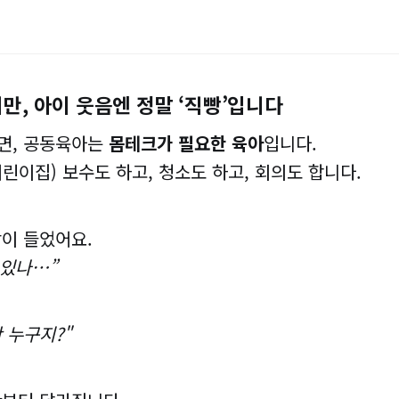
되지만, 아이 웃음엔 정말 ‘직빵’입니다
면, 공동육아는
몸테크가 필요한 육아
입니다.
린이집) 보수도 하고, 청소도 하고, 회의도 합니다.
이 들었어요.
 있나…”
 누구지?"