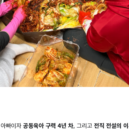
 아빠이자
공동육아 구력 4년 차
, 그리고
전직 전설의 