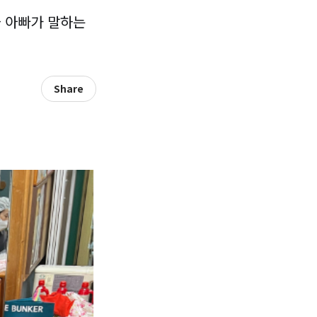
차 아빠가 말하는
Share