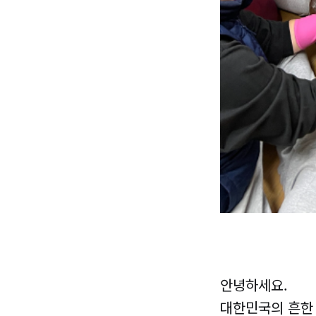
안녕하세요.
대한민국의 흔한