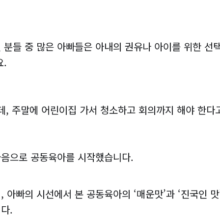
 분들 중 많은 아빠들은 아내의 권유나 아이를 위한 선
요.
데, 주말에 어린이집 가서 청소하고 회의까지 해야 한다고
 마음으로 공동육아를 시작했습니다.
, 아빠의 시선에서 본 공동육아의 ‘매운맛’과 ‘진국인 맛
다.