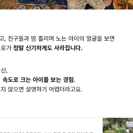
, 친구들과 땀 흘리며 노는 아이의 얼굴을 보면
피로가
정말 신기하게도 사라집니다.
신,
 속도로 크는 아이를 보는 경험
.
보지 않으면 설명하기 어렵더라고요.