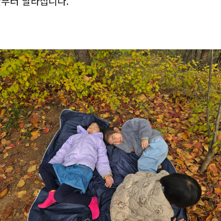
간부터 달라집니다.