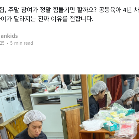
, 주말 참여가 정말 힘들기만 할까요? 공동육아 4년 
이가 달라지는 진짜 이유를 전합니다.
ankids
25
•
5 min read