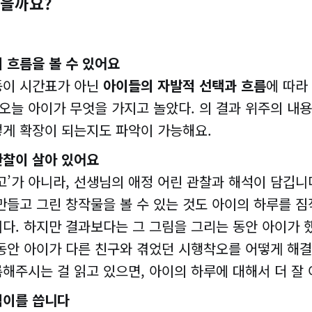
좋을까요?
 흐름을 볼 수 있어요
동이 시간표가 아닌
아이들의 자발적 선택과 흐름
에 따라
 오늘 아이가 무엇을 가지고 놀았다. 의 결과 위주의 내용
게 확장이 되는지도 파악이 가능해요.
관찰이 살아 있어요
고’가 아니라, 선생님의 애정 어린 관찰과 해석이 담깁니
만들고 그린 창작물을 볼 수 있는 것도 아이의 하루를 짐
다. 하지만 결과보다는 그 그림을 그리는 동안 아이가 
동안 아이가 다른 친구와 겪었던 시행착오를 어떻게 해
해주시는 걸 읽고 있으면, 아이의 하루에 대해서 더 잘
적이를 씁니다