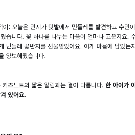
적이: 오늘은 민지가 텃밭에서 민들레를 발견하고 수민이
줬습니다. 꽃 하나를 나누는 마음이 얼마나 고운지요. 
게 민들레 꽃반지를 선물받았어요. 이게 마음에 남았는지
을 양보해줬습니다.
은 키즈노트의 짧은 알림과는 결이 다릅니다.
한 아이가 
겨 있어요.