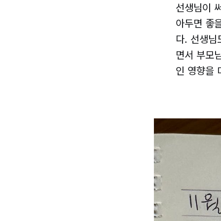
​선생님이 
아두면 좋
다. 선생님
면서 부모님
인 영향을 