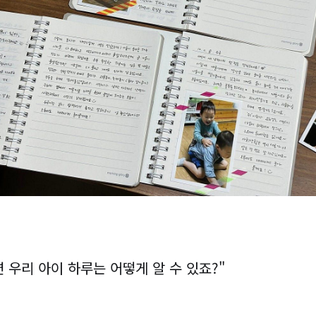
 우리 아이 하루는 어떻게 알 수 있죠?"