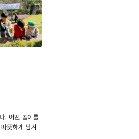
다. 어떤 놀이를
 따뜻하게 담겨