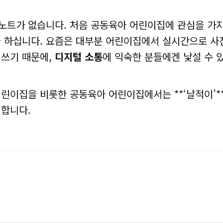
노트가 없습니다. 처음 공동육아 어린이집에 관심을 가
을 하십니다. 요즘은 대부분 어린이집에서 실시간으로 사
 쓰기 때문에,
디지털 소통
에 익숙한 분들에겐 낯설 수 
린이집을 비롯한 공동육아 어린이집에서는 **‘날적이’*
전합니다.