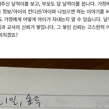
써주신 날적이를 보고, 부모도 답 날적이를 씁니다. 가정
을 정보/아이의 컨디션/아이와 나눴으면 하는 이야기를 
도 가정에게 어떻게 아이가 지내는지 알 수 있습니다. 
과 교사의 신뢰가 쌓입니다. 그 쌓인 신뢰는 고스란히 
미치겠죠?