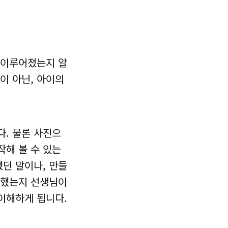
 이루어졌는지 알
이 아닌, 아이의
다. 물론 사진으
작해 볼 수 있는
했던 말이나, 만들
결했는지 선생님이
 이해하게 됩니다.