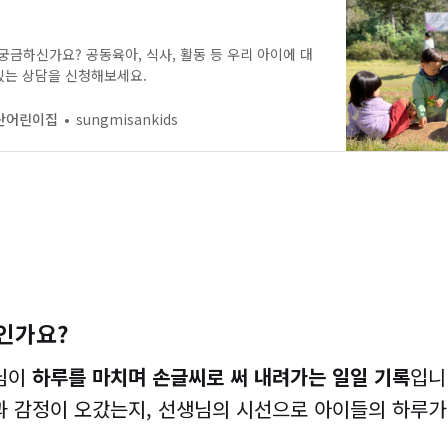
금하신가요? 공동육아, 식사, 활동 등 우리 아이에 대
 있는 상담을 신청해보세요.
산어린이집
sungmisankids
인가요?
생님이
하루를 마치며 손글씨로 써 내려가는 일일 기록
입니
과 감정이 오갔는지, 선생님의 시선으로 아이들의 하루가