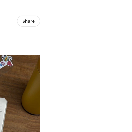
Share