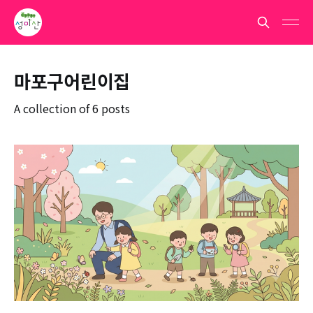
마포구어린이집
A collection of 6 posts